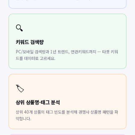
🔍
키워드 검색량
PC/모바일 검색량과 1년 트렌드, 연관키워드까지 — 타겟 키워
드를 데이터로 고르세요.
🏷️
상위 상품명·태그 분석
상위 40개 상품의 태그 빈도를 분석해 경쟁사 상품명 패턴을 파
악합니다.