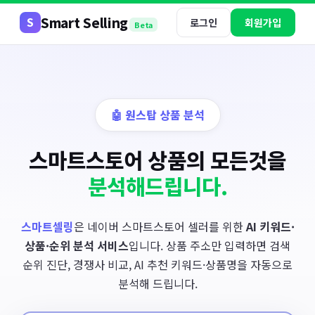
Smart Selling
S
로그인
회원가입
Beta
🤖 원스탑 상품 분석
스마트스토어 상품의 모든것을
분석해드립니다.
스마트셀링
은 네이버 스마트스토어 셀러를 위한
AI 키워드·
상품·순위 분석 서비스
입니다. 상품 주소만 입력하면 검색
순위 진단, 경쟁사 비교, AI 추천 키워드·상품명을 자동으로
분석해 드립니다.