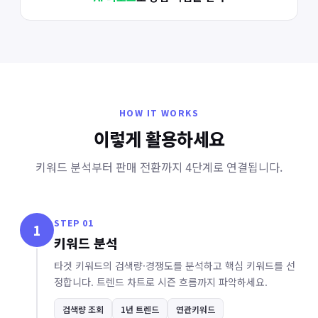
HOW IT WORKS
이렇게 활용하세요
키워드 분석부터 판매 전환까지 4단계로 연결됩니다.
STEP 01
1
키워드 분석
타겟 키워드의 검색량·경쟁도를 분석하고 핵심 키워드를 선
정합니다. 트렌드 차트로 시즌 흐름까지 파악하세요.
검색량 조회
1년 트렌드
연관키워드