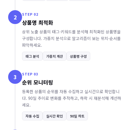
STEP 02
2
상품명 최적화
상위 노출 상품의 태그·키워드를 분석해 최적화된 상품명을
구성합니다. 가중치 분석으로 알고리즘이 보는 위치·순서를
파악하세요.
태그 분석
가중치 계산
상품명 구성
STEP 03
3
순위 모니터링
등록한 상품의 순위를 자동 수집하고 실시간으로 확인합니
다. 90일 추이로 변화를 추적하고, 하락 시 재분석해 개선하
세요.
자동 수집
실시간 확인
90일 차트