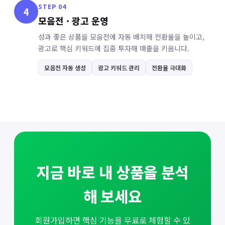
STEP 04
4
모음전 · 광고 운영
성과 좋은 상품을 모음전에 자동 배치해 전환율을 높이고,
광고로 핵심 키워드에 집중 투자해 매출을 키웁니다.
모음전 자동 생성
광고 키워드 관리
전환율 극대화
지금 바로 내 상품을 분석
해 보세요
회원가입하면 핵심 기능을 무료로 체험할 수 있