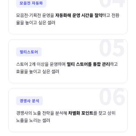
모음전 자동화
모음전·기획전 운영을
자동화해 운영 시간을 절약
하고 전환
율을 높이고 싶은 셀러
05
멀티스토어
스토어 2개 이상을 운영하며
멀티 스토어를 통합 관리
하고
효율을 높이고 싶은 셀러
06
경쟁사 분석
경쟁사의 노출 전략을 분석해
차별화 포인트
를 찾고 상위
노출을 노리는 셀러