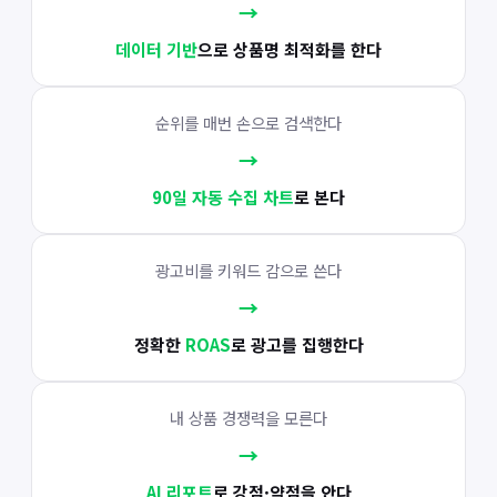
→
데이터 기반
으로 상품명 최적화를 한다
순위를 매번 손으로 검색한다
→
90일 자동 수집 차트
로 본다
광고비를 키워드 감으로 쓴다
→
정확한
ROAS
로 광고를 집행한다
내 상품 경쟁력을 모른다
→
AI 리포트
로 강점·약점을 안다