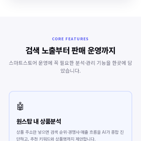
CORE FEATURES
검색 노출부터 판매 운영까지
스마트스토어 운영에 꼭 필요한 분석·관리 기능을 한곳에 담
았습니다.
🤖
원스탑 내 상품분석
상품 주소만 넣으면 검색 순위·경쟁사·매출 흐름을 AI가 종합 진
단하고, 추천 키워드와 상품명까지 제안합니다.