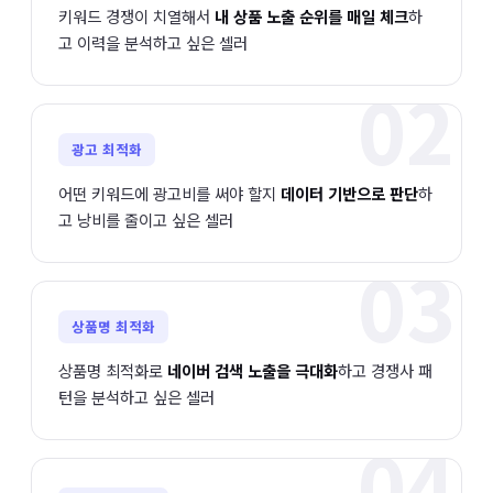
키워드 경쟁이 치열해서
내 상품 노출 순위를 매일 체크
하
고 이력을 분석하고 싶은 셀러
02
광고 최적화
어떤 키워드에 광고비를 써야 할지
데이터 기반으로 판단
하
고 낭비를 줄이고 싶은 셀러
03
상품명 최적화
상품명 최적화로
네이버 검색 노출을 극대화
하고 경쟁사 패
턴을 분석하고 싶은 셀러
04