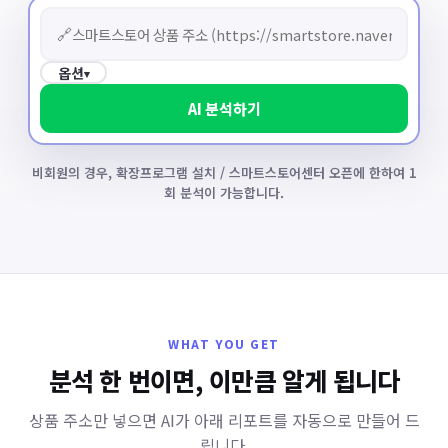
🔗
옵션
▾
AI 분석하기
비회원의 경우, 확장프로그램 설치 / 스마트스토어센터 오픈에 한하여 1
회 분석이 가능합니다.
WHAT YOU GET
분석 한 번이면, 이만큼 알게 됩니다
상품 주소만 넣으면 AI가 아래 리포트를 자동으로 만들어 드
립니다.