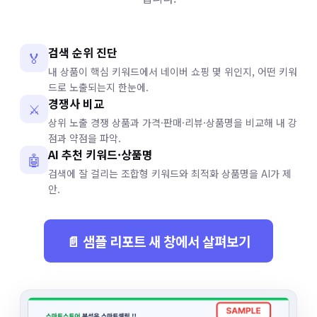
검색 순위 진단
🏅
내 상품이 핵심 키워드에서 네이버 쇼핑 몇 위인지, 어떤 키워
드로 노출되는지 한눈에.
경쟁사 비교
⚔️
상위 노출 경쟁 상품과 가격·판매·리뷰·상품명을 비교해 내 강
점과 약점을 파악.
AI 추천 키워드·상품명
🤖
검색에 잘 걸리는 조합형 키워드와 최적화 상품명을 AI가 제
안.
📄 샘플 리포트 새 창에서 살펴보기