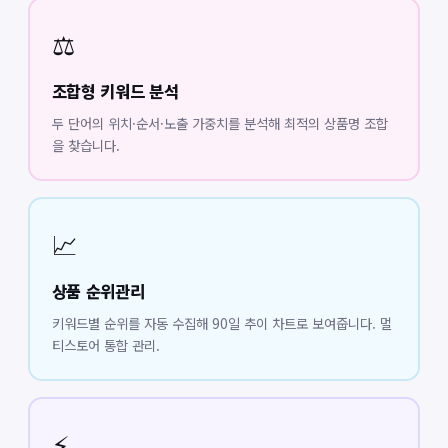
⚖️
조합형 키워드 분석
두 단어의 위치·순서·노출 가중치를 분석해 최적의 상품명 조합
을 찾습니다.
📈
상품 순위관리
키워드별 순위를 자동 수집해 90일 추이 차트로 보여줍니다. 멀
티스토어 통합 관리.
⚡