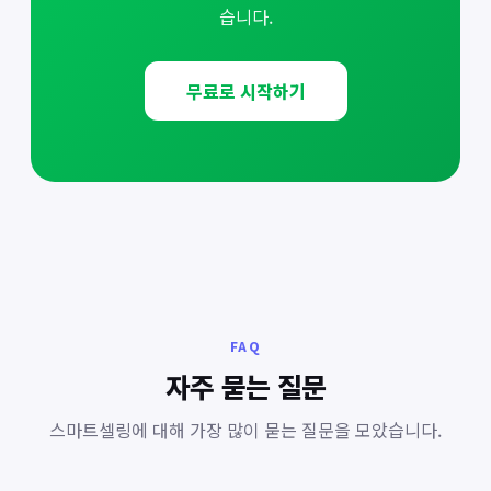
습니다.
무료로 시작하기
FAQ
자주 묻는 질문
스마트셀링에 대해 가장 많이 묻는 질문을 모았습니다.