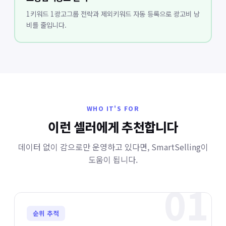
1키워드 1광고그룹 전략과 제외키워드 자동 등록으로 광고비 낭
비를 줄입니다.
WHO IT'S FOR
이런 셀러에게 추천합니다
데이터 없이 감으로만 운영하고 있다면, SmartSelling이
도움이 됩니다.
01
순위 추적