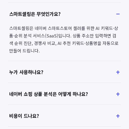
스마트셀링은 무엇인가요?
스마트셀링은 네이버 스마트스토어 셀러를 위한 AI 키워드·상
품·순위 분석 서비스(SaaS)입니다. 상품 주소만 입력하면 검
색 순위 진단, 경쟁사 비교, AI 추천 키워드·상품명을 자동으로
만들어 드립니다.
누가 사용하나요?
네이버 쇼핑 상품 분석은 어떻게 하나요?
비용이 드나요?