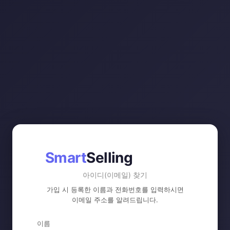
Smart
Selling
아이디(이메일) 찾기
가입 시 등록한 이름과 전화번호를 입력하시면
이메일 주소를 알려드립니다.
이름