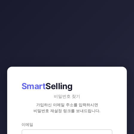
Smart
Selling
비밀번호 찾기
가입하신 이메일 주소를 입력하시면
비밀번호 재설정 링크를 보내드립니다.
이메일