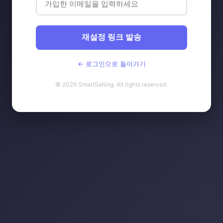
재설정 링크 발송
← 로그인으로 돌아가기
© 2026 SmartSelling. All rights reserved.